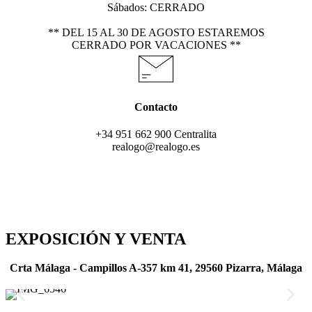
Sábados: CERRADO
** DEL 15 AL 30 DE AGOSTO ESTAREMOS
CERRADO POR VACACIONES **
Contacto
+34 951 662 900 Centralita
realogo@realogo.es
EXPOSICIÓN Y VENTA
Crta Málaga - Campillos A-357 km 41, 29560 Pizarra, Málaga