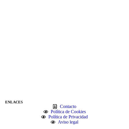
ENLACES
Contacto
Política de Cookies
Política de Privacidad
Aviso legal