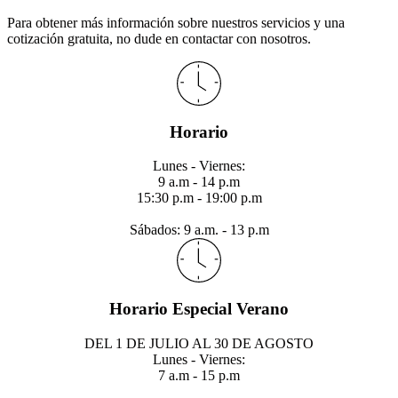
Para obtener más información sobre nuestros servicios y una
cotización gratuita, no dude en contactar con nosotros.
Horario
Lunes - Viernes:
9 a.m - 14 p.m
15:30 p.m - 19:00 p.m
Sábados: 9 a.m. - 13 p.m
Horario Especial Verano
DEL 1 DE JULIO AL 30 DE AGOSTO
Lunes - Viernes:
7 a.m - 15 p.m