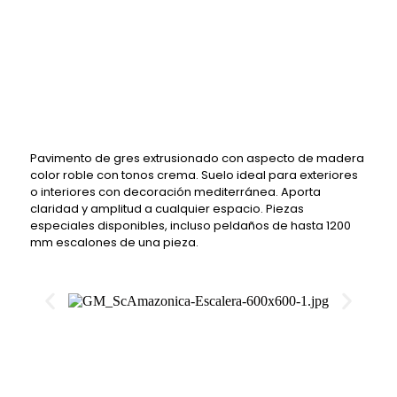
Pavimento de gres extrusionado con aspecto de madera
color roble con tonos crema. Suelo ideal para exteriores
o interiores con decoración mediterránea. Aporta
claridad y amplitud a cualquier espacio. Piezas
especiales disponibles, incluso peldaños de hasta 1200
mm escalones de una pieza.