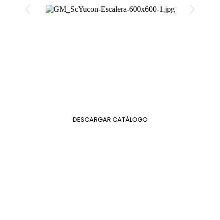
DESCARGAR CATÁLOGO