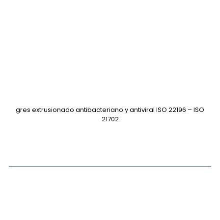
gres extrusionado antibacteriano y antiviral ISO 22196 – ISO
21702