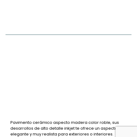
Pavimento cerámico aspecto madera color roble, sus
desarrollos de alto detalle inkjet te ofrece un aspecto
elegante y muy realista para exteriores o interiores.