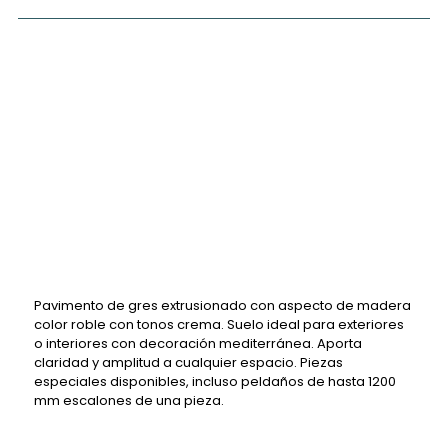
Pavimento de gres extrusionado con aspecto de madera
color roble con tonos crema. Suelo ideal para exteriores
o interiores con decoración mediterránea. Aporta
claridad y amplitud a cualquier espacio. Piezas
especiales disponibles, incluso peldaños de hasta 1200
mm escalones de una pieza.