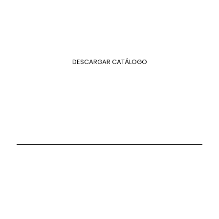
DESCARGAR CATÁLOGO